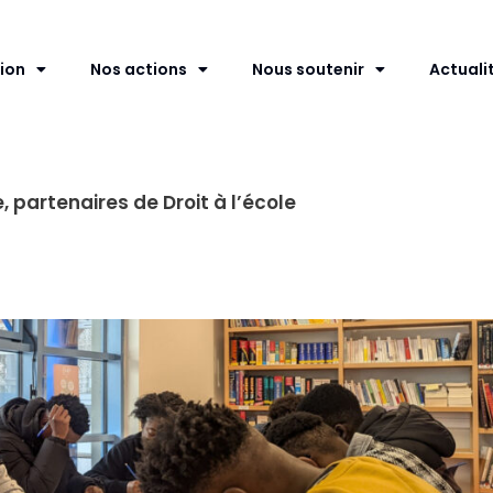
ion
Nos actions
Nous soutenir
Actuali
 partenaires de Droit à l’école