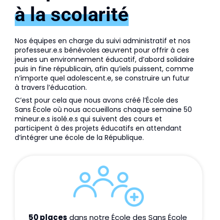
à la scolarité
Nos équipes en charge du suivi administratif et nos 
professeur.e.s bénévoles œuvrent pour offrir à ces 
jeunes un environnement éducatif, d’abord solidaire 
puis in fine républicain, afin qu’iels puissent, comme 
n’importe quel adolescent.e, se construire un futur 
à travers l’éducation.
C’est pour cela que nous avons créé l’École des
Sans École où nous accueillons chaque semaine 50
mineur.e.s isolé.e.s qui suivent des cours et
participent à des projets éducatifs en attendant
d’intégrer une école de la République.
50 places
 dans notre École des Sans École 