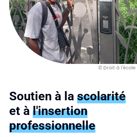
© Droit à l'école
Soutien à la
scolarité
et à
l'insertion
professionnelle