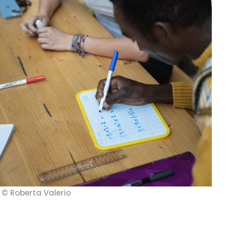
© Roberta Valerio