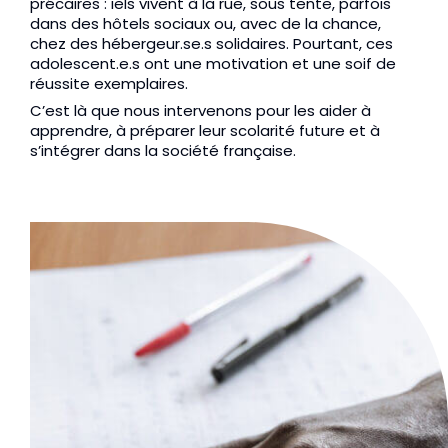
précaires : iels vivent à la rue, sous tente, parfois 
dans des hôtels sociaux ou, avec de la chance, 
chez des hébergeur.se.s solidaires. Pourtant, ces 
adolescent.e.s ont une motivation et une soif de 
réussite exemplaires.
C’est là que nous intervenons pour les aider à 
apprendre, à préparer leur scolarité future et à 
s’intégrer dans la société française.