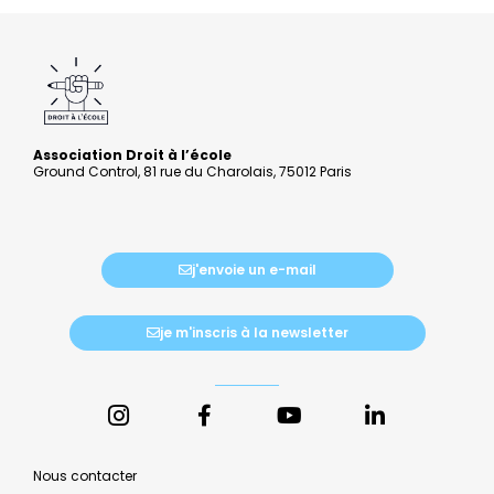
Association Droit à l’école
Ground Control, 81 rue du Charolais, 75012 Paris
j'envoie un e-mail
je m'inscris à la newsletter
Nous contacter