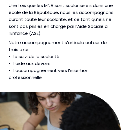
Une fois que les MNA sont scolarisé.e.s dans une 
école de la République, nous les accompagnons 
durant toute leur scolarité, et ce tant qu’iels ne 
sont pas pris.es en charge par l’Aide Sociale à 
l’Enfance (ASE).
Notre accompagnement s’articule autour de
trois axes :
• Le suivi de la scolarité
• L’aide aux devoirs
• L’accompagnement vers l’insertion
professionnelle