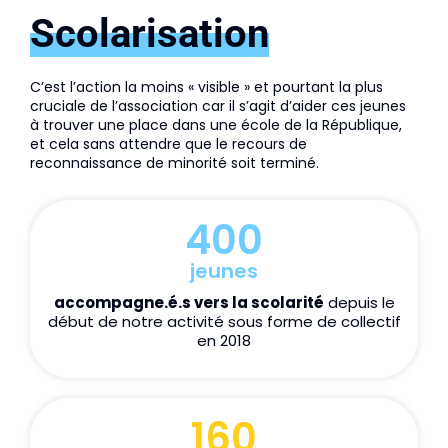
Scolarisation
C’est l’action la moins « visible » et pourtant la plus 
cruciale de l’association car il s’agit d’aider ces jeunes 
à trouver une place dans une école de la République, 
et cela sans attendre que le recours de 
reconnaissance de minorité soit terminé. 
400
jeunes
accompagne.é.s vers la scolarité
depuis le
début de notre activité sous forme de collectif
en 2018
160