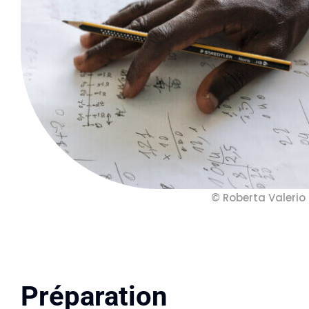
© Roberta Valerio
Préparation