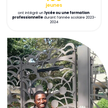
jeunes
ont intégré un 
lycée ou une formation 
professionnelle
 durant l’année scolaire 2023-
2024