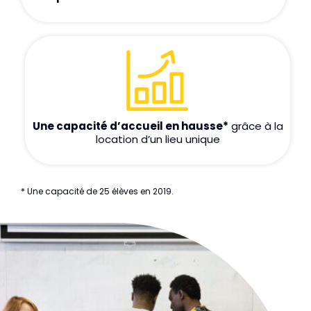
Une capacité d’accueil
en hausse*
grâce à la
location d’un lieu unique
* Une capacité de 25 élèves en 2019.