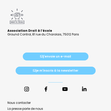
Association Droit à l’école
Ground Control, 81 rue du Charolais, 75012 Paris
j'envoie un e-mail
je m'inscris à la newsletter
Nous contacter
La presse parle de nous