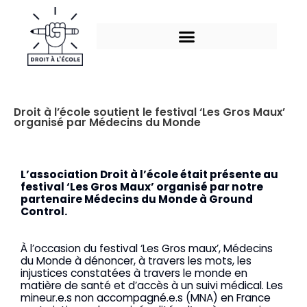
Aller
au
contenu
Droit à l’école soutient le festival ‘Les Gros Maux’
organisé par Médecins du Monde
L’association Droit à l’école était présente au
festival ‘Les Gros Maux’ organisé par notre
partenaire Médecins du Monde à Ground
Control.
À l’occasion du festival ‘Les Gros maux’, Médecins
du Monde à dénoncer, à travers les mots, les
injustices constatées à travers le monde en
matière de santé et d’accès à un suivi médical. Les
mineur.e.s non accompagné.e.s (MNA) en France