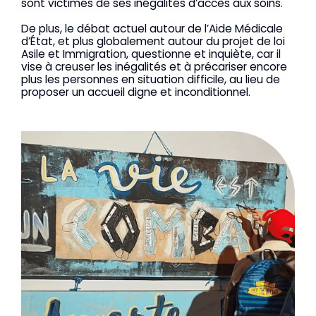
sont victimes de ses inégalités d’accès aux soins.
De plus, le débat actuel autour de l’Aide Médicale
d’État, et plus globalement autour du projet de loi
Asile et Immigration, questionne et inquiète, car il
vise à creuser les inégalités et à précariser encore
plus les personnes en situation difficile, au lieu de
proposer un accueil digne et inconditionnel.