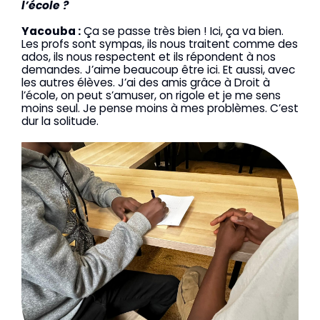
l’école ?
Yacouba :
Ça se passe très bien ! Ici, ça va bien.
Les profs sont sympas, ils nous traitent comme des
ados, ils nous respectent et ils répondent à nos
demandes. J’aime beaucoup être ici. Et aussi, avec
les autres élèves. J’ai des amis grâce à Droit à
l’école, on peut s’amuser, on rigole et je me sens
moins seul. Je pense moins à mes problèmes. C’est
dur la solitude.