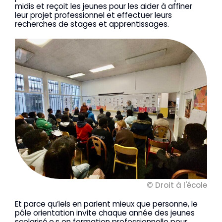
midis et reçoit les jeunes pour les aider à affiner
leur projet professionnel et effectuer leurs
recherches de stages et apprentissages.
© Droit à l'école
Et parce qu’iels en parlent mieux que personne, le
pôle orientation invite chaque année des jeunes
scolarisé.e.s en formation professionnelle pour