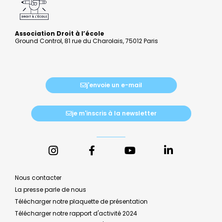
Association Droit à l’école
Ground Control, 81 rue du Charolais, 75012 Paris
j'envoie un e-mail
je m'inscris à la newsletter
Nous contacter
La presse parle de nous
Télécharger notre plaquette de présentation
Télécharger notre rapport d'activité 2024