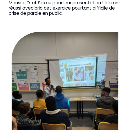
Moussa D. et Sekou pour leur présentation ! Iels ont
réussi avec brio cet exercice pourtant difficile de
prise de parole en public.