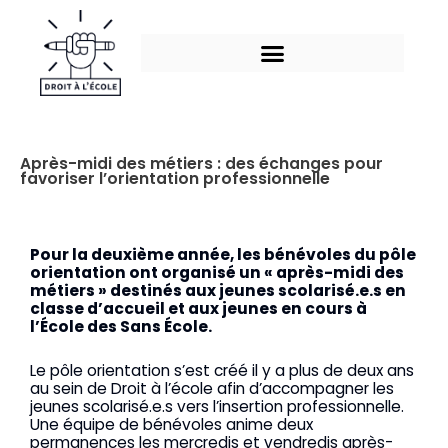
Aller
au
contenu
Après-midi des métiers : des échanges pour
favoriser l’orientation professionnelle
Pour la deuxième année, les bénévoles du pôle
orientation ont organisé un « après-midi des
métiers » destinés aux jeunes scolarisé.e.s en
classe d’accueil et aux jeunes en cours à
l’École des Sans École.
Le pôle orientation s’est créé il y a plus de deux ans
au sein de Droit à l’école afin d’accompagner les
jeunes scolarisé.e.s vers l’insertion professionnelle.
Une équipe de bénévoles anime deux
permanences les mercredis et vendredis après-