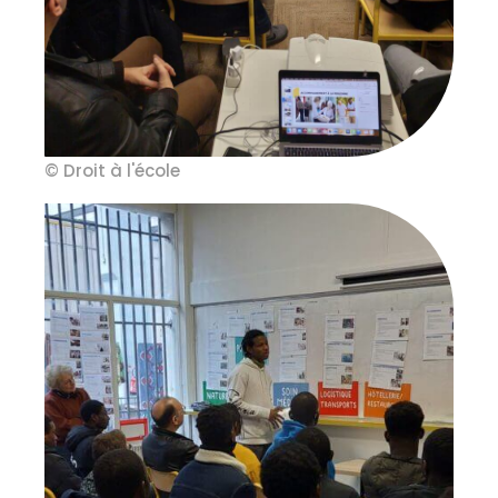
© Droit à l'école