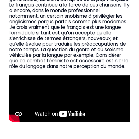
Le français contribue à la force de ces chansons. Il y
a encore, dans le monde professionnel
notamment, un certain snobisme à privilégier les
anglicismes perçus parfois comme plus modernes.
Je crois vraiment que le français est une langue
formidable si tant est qu’on accepte qu’elle
s’enrichisse de termes étrangers, nouveaux, et
qu’elle évolue pour traduire les préoccupations de
notre temps. La question du genre et du sexisme
véhiculée par la langue par exemple. Considérer
que ce combat féministe est accessoire est nier le
rôle du langage dans notre perception du monde.