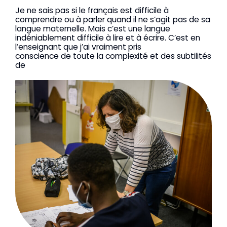
Je ne sais pas si le français est difficile à
comprendre ou à parler quand il ne s’agit pas de sa
langue maternelle. Mais c’est une langue
indéniablement difficile à lire et à écrire. C’est en
l’enseignant que j’ai vraiment pris
conscience de toute la complexité et des subtilités
de