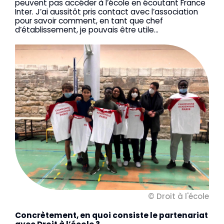
peuvent pas accéder à l’école en écoutant France
Inter. J’ai aussitôt pris contact avec l’association
pour savoir comment, en tant que chef
d’établissement, je pouvais être utile…
© Droit à l'école
Concrètement, en quoi consiste le partenariat