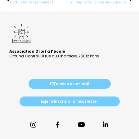
2021 : promesses tenues !
La langue française vue par une professeure bénévole
Association Droit à l’école
Ground Control, 81 rue du Charolais, 75012 Paris
j'envoie un e-mail
je m'inscris à la newsletter