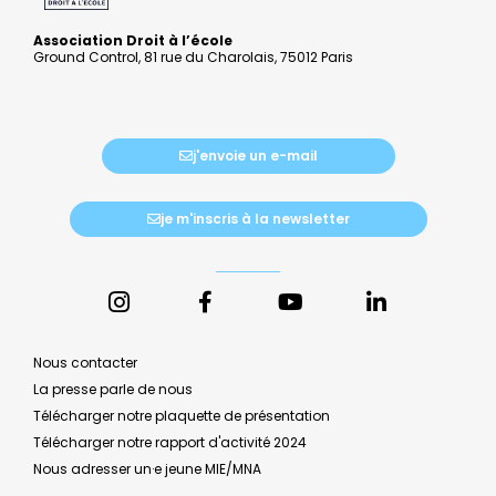
Association Droit à l’école
Ground Control, 81 rue du Charolais, 75012 Paris
j'envoie un e-mail
je m'inscris à la newsletter
Nous contacter
La presse parle de nous
Télécharger notre plaquette de présentation
Télécharger notre rapport d'activité 2024
Nous adresser un·e jeune MIE/MNA