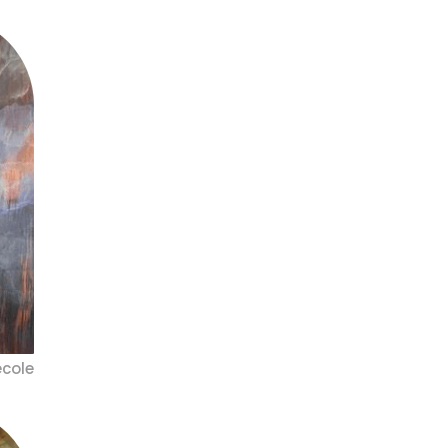
école