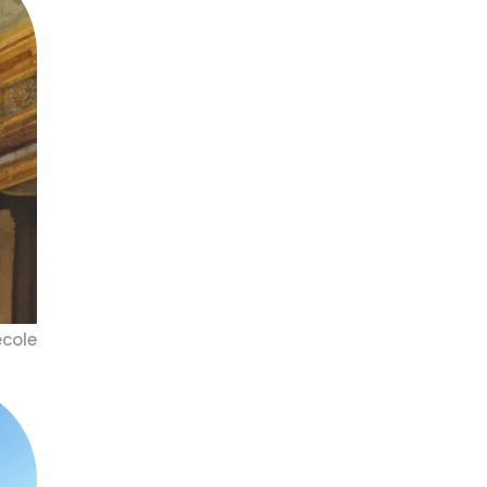
école