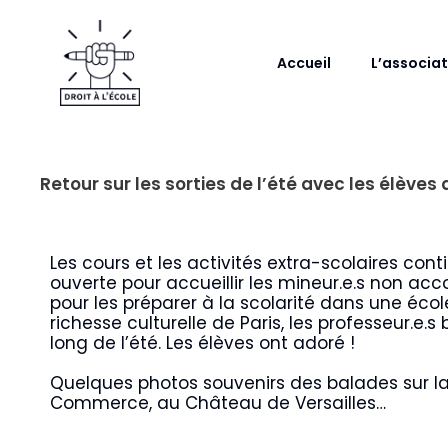
Aller
au
contenu
Accueil
L’associat
Retour sur les sorties de l’été avec les élèves 
Les cours et les activités extra-scolaires cont
ouverte pour accueillir les mineur.e.s non ac
pour les préparer à la scolarité dans une école
richesse culturelle de Paris, les professeur.e.
long de l’été. Les élèves ont adoré !
Quelques photos souvenirs des balades sur la 
Commerce, au Château de Versailles…