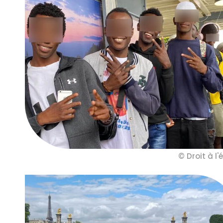
© Droit à l'