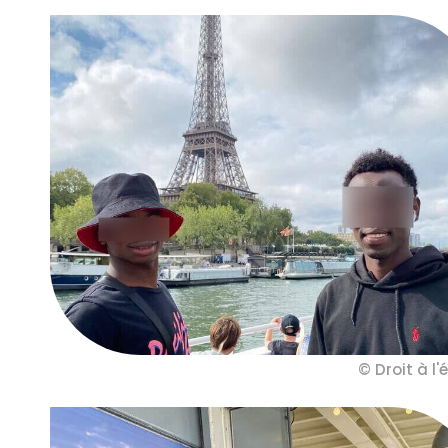
© Droit à l'